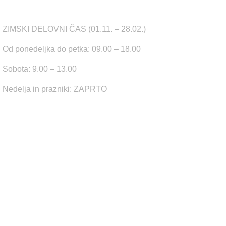
ZIMSKI DELOVNI ČAS (01.11. – 28.02.)
Od ponedeljka do petka: 09.00 – 18.00
Sobota: 9.00 – 13.00
Nedelja in prazniki: ZAPRTO